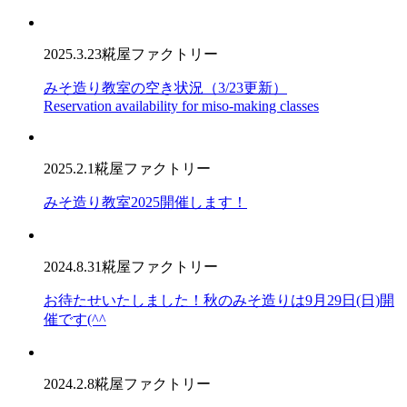
2025.3.23
糀屋ファクトリー
みそ造り教室の空き状況（3/23更新）
Reservation availability for miso-making classes
2025.2.1
糀屋ファクトリー
みそ造り教室2025開催します！
2024.8.31
糀屋ファクトリー
お待たせいたしました！秋のみそ造りは9月29日(日)開
催です(^^
2024.2.8
糀屋ファクトリー