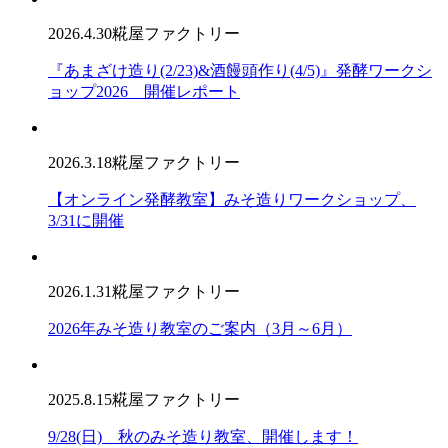
2026.4.30
糀屋ファクトリー
『あまざけ造り(2/23)&酒饅頭作り(4/5)』発酵ワークシ
ョップ2026 開催レポート
2026.3.18
糀屋ファクトリー
【オンライン発酵教室】みそ造りワークショップ、
3/31に開催
2026.1.31
糀屋ファクトリー
2026年みそ造り教室のご案内（3月～6月）
2025.8.15
糀屋ファクトリー
9/28(日) 秋のみそ造り教室、開催します！