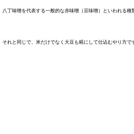
八丁味噌を代表する一般的な赤味噌（豆味噌）といわれる種
それと同じで、米だけでなく大豆も糀にして仕込むやり方で