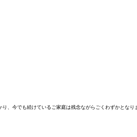
かり、今でも続けているご家庭は残念ながらごくわずかとなり