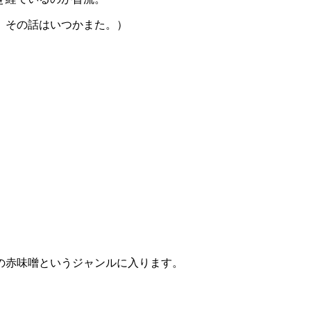
、その話はいつかまた。）
の赤味噌というジャンルに入ります。