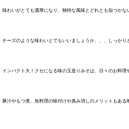
味わいがとても濃厚になり、独特な風味とどれとも似つかな
チーズのような味わいとでもいいましょうか、、、しっかり
インパクト大！クセになる味の玉造りみそは、日々のお料理
豚汁やもつ煮、魚料理の味付けや臭み消しのメリットもある