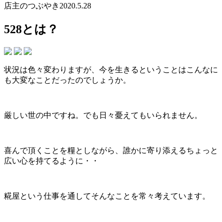
店主のつぶやき
2020.5.28
528とは？
状況は色々変わりますが、今を生きるということはこんなに
も大変なことだったのでしょうか。
厳しい世の中ですね。でも日々憂えてもいられません。
喜んで頂くことを糧としながら、誰かに寄り添えるちょっと
広い心を持てるように・・
糀屋という仕事を通してそんなことを常々考えています。