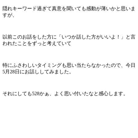
隠れキーワード過ぎて真意を聞いても感動が薄いかと思いま
すが、
以前このお話をした方に「いつか話した方がいいよ！」と言
われたことをずっと考えていて
特にふさわしいタイミングも思い当たらなかったので、今日
5月28日にお話ししてみました。
それにしても528かぁ、よく思い付いたなと感心します。