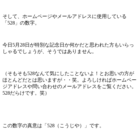
そして、ホームページやメールアドレスに使用している
「528」の数字。
今日5月28日が特別な記念日か何かだと思われた方もいらっ
しゃるでしょうが、そうではありません。
（そもそも528なんて気にしたことないよ！とお思いの方が
ほとんどだとは思いますが・・笑。よろしければホームペー
ジアドレスや問い合わせのメールアドレスをご覧ください。
528だらけです。笑）
この数字の真意は「528（こうじや）」です。