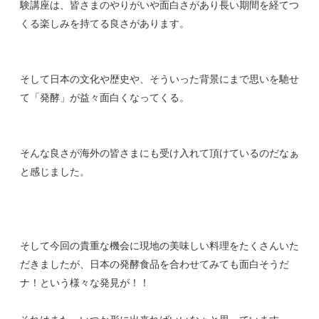
験講座は、皆さまのやりがいや面白さがあり長い期間を経てつ
くる楽しみを持てる良さがあります。
そして日本の文化や歴史や、そういった背景にまで思いを馳せ
て「発酵」が益々面白くなってくる。
そんな良さが海外の皆さまにも受け入れて頂けているのだなぁ
と感じました。
そして今回の貴重な機会に現地の美味しい料理をたくさんいた
だきましたが、日本の発酵食品を合わせてみても面白そうだ
ナ！という様々な発見が！！